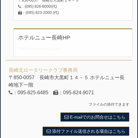
〒850-0057 長崎市大黒町１４－５
：(095) 826-8000(代)
：(095) 823-2000 (代)
ホテルニュー長崎HP
http://www.newnaga.com/
長崎北ロータリークラブ事務局
〒850-0057 長崎市大黒町１４－５ ホテルニュー長
崎地下一階
：095-825-6485
：095-824-9071
ファイルの添付できます
E-mailでのお問合せはこちら
添付ファイル送信される場合はこちら