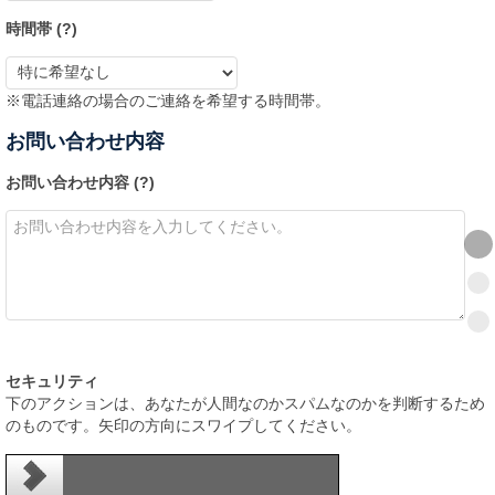
時間帯 (
?
)
※電話連絡の場合のご連絡を希望する時間帯。
お問い合わせ内容
お問い合わせ内容 (
?
)
セキュリティ
下のアクションは、あなたが人間なのかスパムなのかを判断するため
のものです。矢印の方向にスワイプしてください。